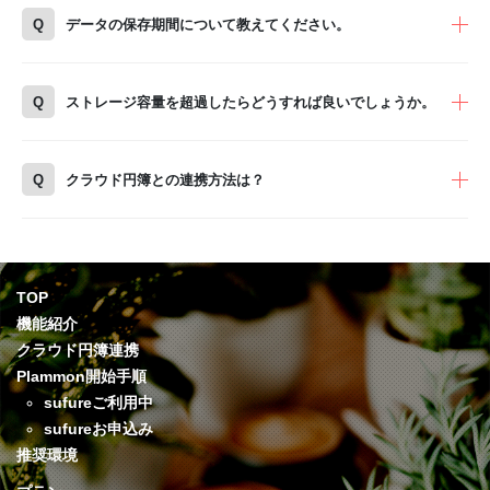
Q
データの保存期間について教えてください。
Q
ストレージ容量を超過したらどうすれば良いでしょうか。
Q
クラウド円簿との連携方法は？
TOP
機能紹介
クラウド円簿連携
Plammon開始手順
sufureご利用中
sufureお申込み
推奨環境