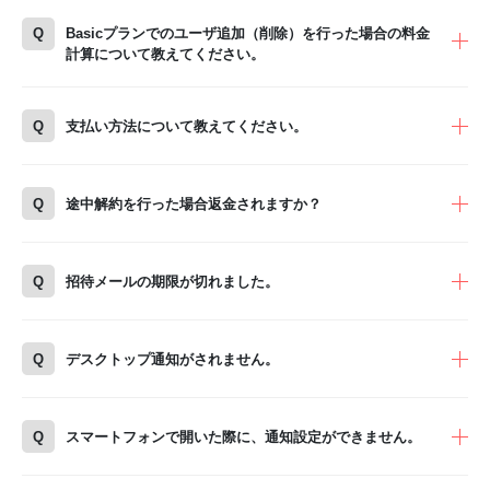
Q
Basicプランでのユーザ追加（削除）を行った場合の料金
計算について教えてください。
Q
支払い方法について教えてください。
Q
途中解約を行った場合返金されますか？
Q
招待メールの期限が切れました。
Q
デスクトップ通知がされません。
Q
スマートフォンで開いた際に、通知設定ができません。