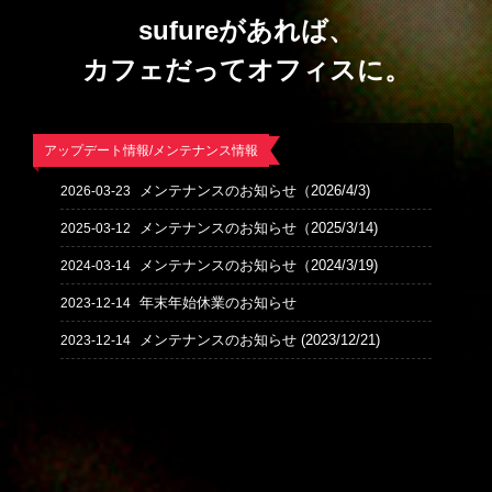
sufureがあれば、
カフェだってオフィスに。
アップデート情報/メンテナンス情報
メンテナンスのお知らせ（2026/4/3)
2026-03-23
メンテナンスのお知らせ（2025/3/14)
2025-03-12
メンテナンスのお知らせ（2024/3/19)
2024-03-14
年末年始休業のお知らせ
2023-12-14
メンテナンスのお知らせ (2023/12/21)
2023-12-14