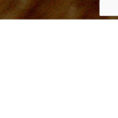
働き方改革をサポート