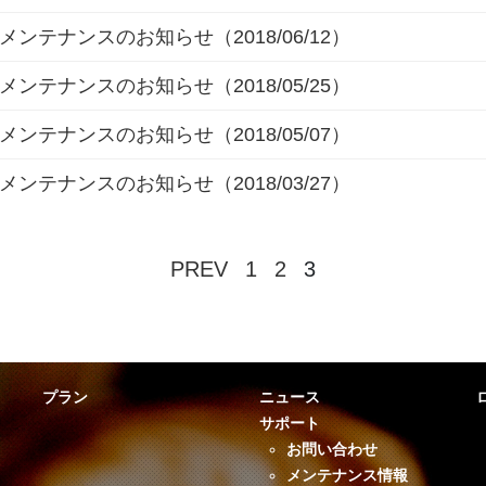
メンテナンスのお知らせ（2018/06/12）
メンテナンスのお知らせ（2018/05/25）
メンテナンスのお知らせ（2018/05/07）
メンテナンスのお知らせ（2018/03/27）
PREV
1
2
3
プラン
ニュース
サポート
お問い合わせ
メンテナンス情報