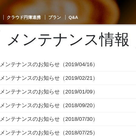
クラウド円簿連携
プラン
Q&A
メンテナンス情報
メンテナンスのお知らせ（2019/04/16）
メンテナンスのお知らせ（2019/02/21）
メンテナンスのお知らせ（2019/01/09）
メンテナンスのお知らせ（2018/09/20）
メンテナンスのお知らせ（2018/07/30）
メンテナンスのお知らせ（2018/07/25）