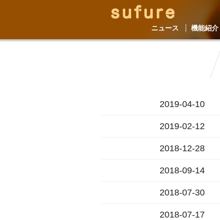
ニュース
機能紹介
2019-04-10
2019-02-12
2018-12-28
2018-09-14
2018-07-30
2018-07-17