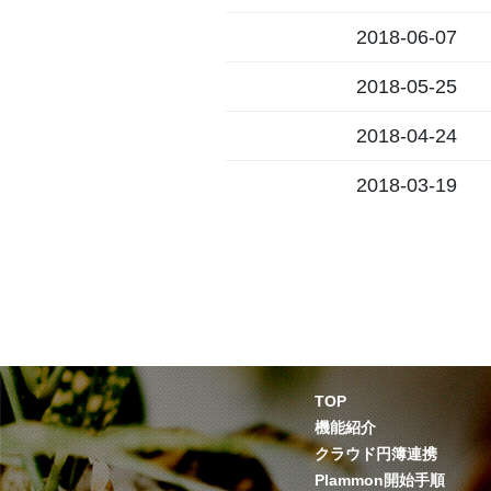
2018-06-07
2018-05-25
2018-04-24
2018-03-19
TOP
機能紹介
クラウド円簿連携
Plammon開始手順