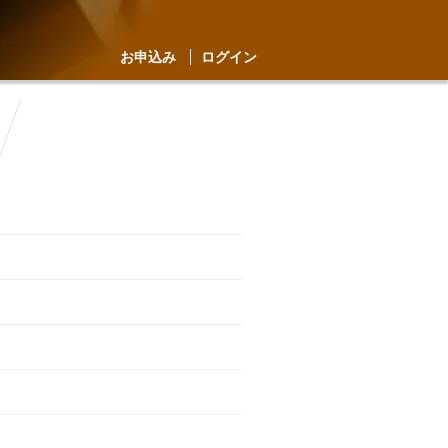
お申込み
ログイン